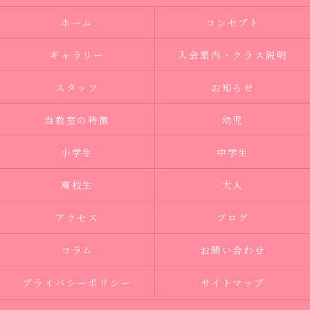
ホーム
コンセプト
ギャラリー
入会案内・クラス説明
スタッフ
お知らせ
当教室の特徴
幼児
小学生
中学生
高校生
大人
アクセス
ブログ
コラム
お問い合わせ
プライバシーポリシー
サイトマップ