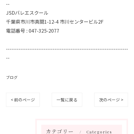
--
JSDバレエスクール
千葉県市川市真間1-12-4 市川センタービル2F
電話番号 : 047-325-2077
--------------------------------------------------------------------
--
ブログ
< 前のページ
一覧に戻る
次のページ >
カテゴリー
Categories