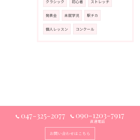
クラシック
初心者
ストレッチ
発表会
未就学児
駅チカ
個人レッスン
コンクール
090-1203-7917
047-325-2077
直通電話
お問い合わせはこちら