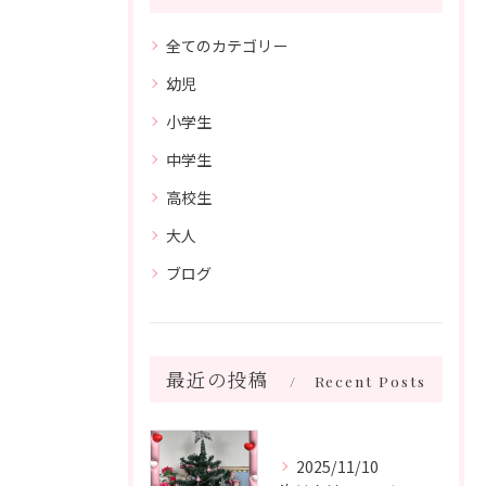
全てのカテゴリー
幼児
小学生
中学生
高校生
大人
ブログ
最近の投稿
Recent Posts
2025/11/10