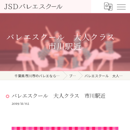
バレエスクール 大人クラス
市川駅近
千葉県市川市のバレエならJSDバレエスクール
ブログ
バレエスクール 大人クラス 市川駅近
バレエスクール 大人クラス 市川駅近
2019/11/02