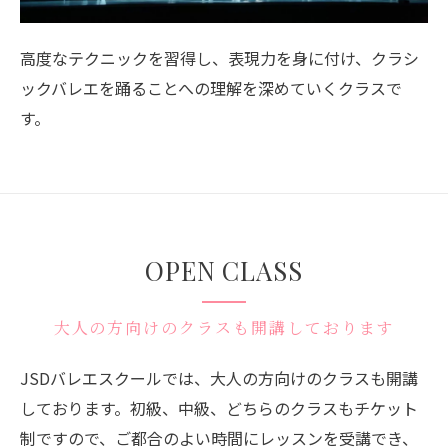
高度なテクニックを習得し、表現力を身に付け、クラシ
ックバレエを踊ることへの理解を深めていくクラスで
す。
OPEN CLASS
大人の方向けのクラスも開講しております
JSDバレエスクールでは、大人の方向けのクラスも開講
しております。初級、中級、どちらのクラスもチケット
制ですので、ご都合のよい時間にレッスンを受講でき、