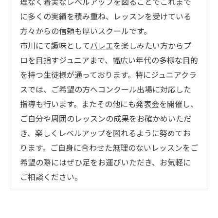
理なく着実なレベルアップを図ることでこれまで
に多くの実績を積み重ね、レッスンを受けている
方々からの信頼も厚いスクールです。
市川にて趣味として
バレエ
を楽しみたい方からプ
ロを目指すジュニアまで、幅広い年代の多様な目的
を持つ生徒様が通っております。特にジュニアクラ
スでは、ご希望の方へコンクール出場に対応した
指導も行います。またその他にも発表会を開催し、
ご自分や周囲のレッスンの成果をお確かめいただ
き、楽しくレベルアップを図れるように努めてお
ります。ご自身に合わせた無理のないレッスンをご
希望の際にはぜひ足をお運びいただき、お気軽に
ご相談ください。