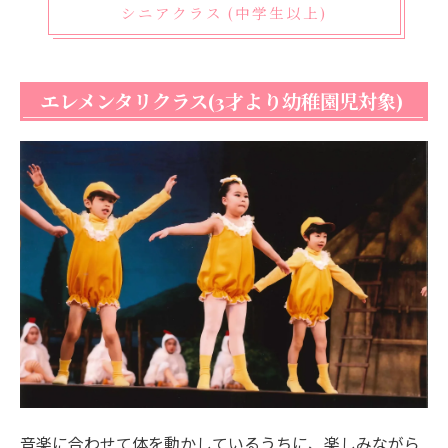
シニアクラス (中学生以上)
エレメンタリクラス(3才より幼稚園児対象)
音楽に合わせて体を動かしているうちに、楽しみながら