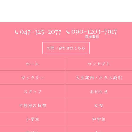
090-1203-7917
047-325-2077
直通電話
お問い合わせはこちら
ホーム
コンセプト
ギャラリー
入会案内・クラス説明
スタッフ
お知らせ
当教室の特徴
幼児
小学生
中学生