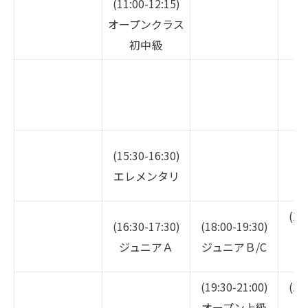
(11:00-12:15)
オープンクラス
初中級
(15:30-16:30)
エレメンタリ
(17
(16:30-17:30)
(18:00-19:30)
ジ
ジュニアＡ
ジュニアＢ/C
(19:30-21:00)
(18
オープン上級
ジ