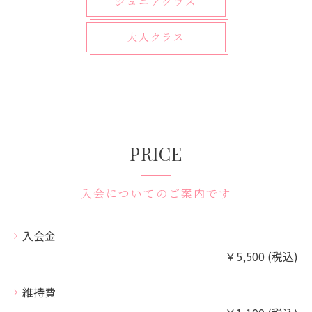
ジュニアクラス
大人クラス
PRICE
入会についてのご案内です
入会金
￥5,500 (税込)
維持費