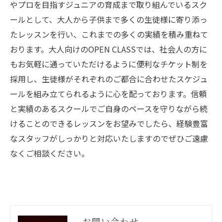
やプロを目指すジュニアの育成まで取り組んでいるスク
ールとして、大人から子供まで多くの生徒様に寄り添っ
たレッスンを行い、これまでの多くの実績を積み重ねて
おります。大人向けのOPEN CLASSでは、社会人の方に
もお気軽に通っていただけるように便利なチケット制を
採用し、生徒様がそれぞれのご都合に合わせたスケジュ
ールを組み立てられるように心を配っております。信頼
と実績のあるスクールでご自身のペースを守りながら続
けることのできるレッスンをお望みでしたら、経験豊富
なスタッフがしっかりと対応いたしますのでぜひご遠慮
なくご相談ください。
お問い合わせ