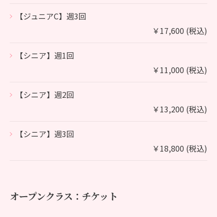
【ジュニアC】週3回
￥17,600 (税込)
【シニア】週1回
￥11,000 (税込)
【シニア】週2回
￥13,200 (税込)
【シニア】週3回
￥18,800 (税込)
オープンクラス：チケット