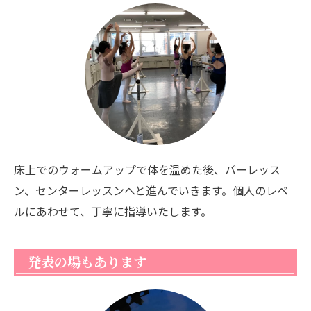
床上でのウォームアップで体を温めた後、バーレッス
ン、センターレッスンへと進んでいきます。個人のレベ
ルにあわせて、丁寧に指導いたします。
発表の場もあります