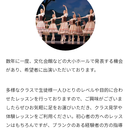
数年に一度、文化会館などの大小ホールで発表する機会
があり、希望者に出演いただいております。
多様なクラスで生徒様一人ひとりのレベルや目的に合わ
せたレッスンを行っておりますので、ご興味がございま
したらぜひお気軽に足をお運びいただき、クラス見学や
体験レッスンをご利用ください。初心者の方へのレッス
ンはもちろんですが、ブランクのある経験者の方の指導