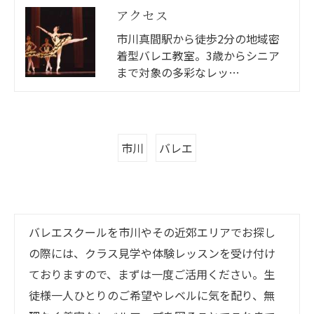
アクセス
市川真間駅から徒歩2分の地域密
着型バレエ教室。3歳からシニア
まで対象の多彩なレッ…
市川
バレエ
バレエスクールを市川やその近郊エリアでお探し
の際には、クラス見学や体験レッスンを受け付け
ておりますので、まずは一度ご活用ください。生
徒様一人ひとりのご希望やレベルに気を配り、無