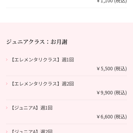
￥1,100 (税込)
ジュニアクラス：お月謝
【エレメンタリクラス】週1回
￥5,500 (税込)
【エレメンタリクラス】週2回
￥9,900 (税込)
【ジュニアA】週1回
￥6,600 (税込)
【ジュニアA】週2回