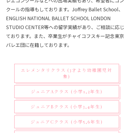
レエコンクールなどへの出場実績もあり、希望者にコン
クールの指導もしております。Joffrey Ballet School、
ENGLISH NATIONAL BALLET SCHOOL LONDON
STUDIO CENTER等への留学実績があり、ご相談に応じ
ております。また、卒業生がチャイコフスキー記念東京
バレエ団に在籍しております。
エレメンタリクラス (3才より幼稚園児対
象)
ジュニアAクラス (小学1,2年生)
ジュニアBクラス (小学3,4年生)
ジュニアCクラス (小学5,6年生)