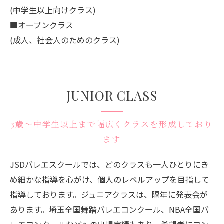
(中学生以上向けクラス)
■オープンクラス
(成人、社会人のためのクラス)
JUNIOR CLASS
3歳～中学生以上まで幅広くクラスを形成しており
ます
JSDバレエスクールでは、どのクラスも一人ひとりにき
め細かな指導を心がけ、個人のレベルアップを目指して
指導しております。ジュニアクラスは、隔年に発表会が
あります。埼玉全国舞踏バレエコンクール、NBA全国バ