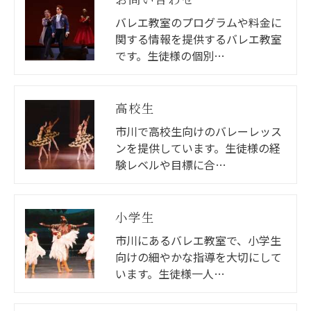
バレエ教室のプログラムや料金に
関する情報を提供するバレエ教室
です。生徒様の個別…
高校生
市川で高校生向けのバレーレッス
ンを提供しています。生徒様の経
験レベルや目標に合…
小学生
市川にあるバレエ教室で、小学生
向けの細やかな指導を大切にして
います。生徒様一人…