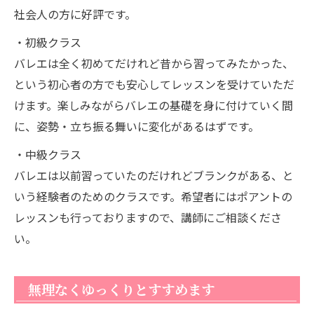
社会人の方に好評です。
・初級クラス
バレエは全く初めてだけれど昔から習ってみたかった、
という初心者の方でも安心してレッスンを受けていただ
けます。楽しみながらバレエの基礎を身に付けていく間
に、姿勢・立ち振る舞いに変化があるはずです。
・中級クラス
バレエは以前習っていたのだけれどブランクがある、と
いう経験者のためのクラスです。希望者にはポアントの
レッスンも行っておりますので、講師にご相談くださ
い。
無理なくゆっくりとすすめます