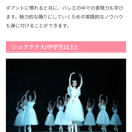
ポアントに慣れると共に、バレエの中での表現力も学び
ます。魅力的な踊りにしていくための実践的なノウハウ
も身に付けることができます。
シニアクラス(中学生以上)