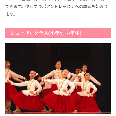
てきます。少しずつポアントレッスンへの準備も始まり
ます。
ジュニアCクラス(小学5、6年生)