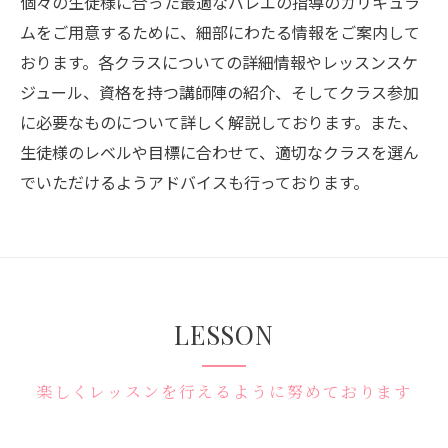
個々の生徒様に合った最適なバレエの指導のカリキュラ
ムをご用意するために、細部にわたる情報をご案内して
おります。各クラスについての詳細情報やレッスンスケ
ジュール、資格を持つ講師陣の紹介、そしてクラス参加
に必要なものについて詳しく解説しております。また、
生徒様のレベルや目標に合わせて、適切なクラスを選ん
でいただけるようアドバイスも行っております。
LESSON
楽しくレッスンを行えるように努めております