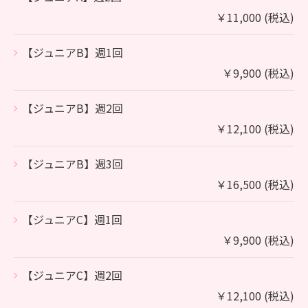
￥11,000 (税込)
【ジュニアB】週1回
￥9,900 (税込)
【ジュニアB】週2回
￥12,100 (税込)
【ジュニアB】週3回
￥16,500 (税込)
【ジュニアC】週1回
￥9,900 (税込)
【ジュニアC】週2回
￥12,100 (税込)