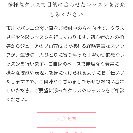
多様なクラスで目的に合わせたレッスンをお楽
しみください
市川でバレエの習い事をご検討中の方へ向けて、クラス
見学や体験レッスンを行っております。初心者の方の指
導からジュニアのプロ育成まで携わる経験豊富なスタッ
フが、生徒様一人ひとりに寄り添った丁寧かつ的確なレ
ッスンを行います。ご自身のペースで無理なく着実に
様々な技能や表現力を身に付けられるようにお手伝いい
たしますので、ご興味がございましたらぜひお問い合わ
せいただき、ご要望に添ったクラスやレッスンをご相談
ください。
入会案内