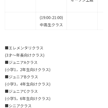
(
(19:00-21:00)
中高生クラス
■エレメンタリクラス
(3才～年長向けクラス)
■ジュニアAクラス
(小学1，2年生向けクラス)
■ジュニアBクラス
(小学3，4年生向けクラス)
■ジュニアCクラス
(小学5，6年生向けクラス)
■シニアクラス