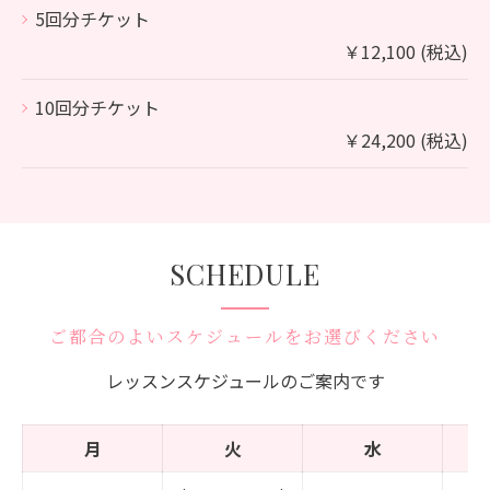
5回分チケット
￥12,100 (税込)
10回分チケット
￥24,200 (税込)
SCHEDULE
ご都合のよいスケジュールをお選びください
レッスンスケジュールのご案内です
月
火
水