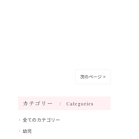
次のページ >
カテゴリー
Categories
全てのカテゴリー
幼児