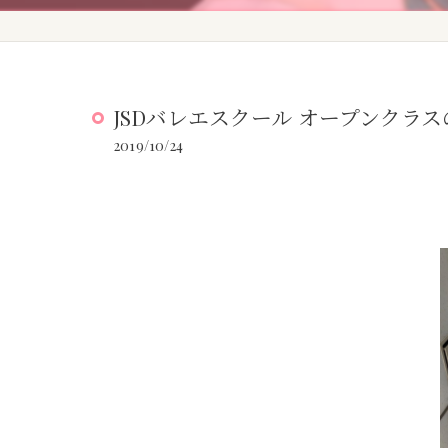
JSDバレエスクール オープンクラ
2019/10/24