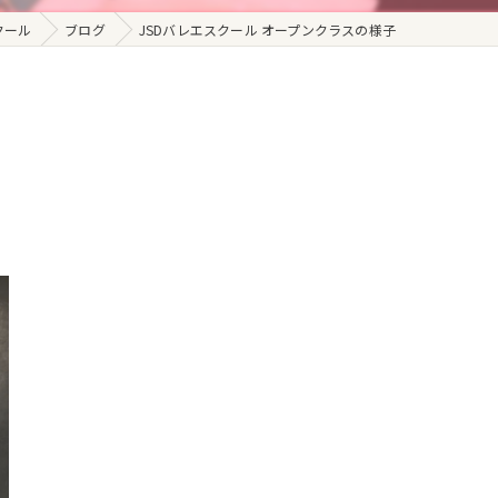
クール
ブログ
JSDバレエスクール オープンクラスの様子