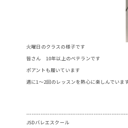
火曜日のクラスの様子です
皆さん 10年以上のベテランです
ポアントも履いています
週に1〜2回のレッスンを熱心に楽しんでいま
---------------------------------------------------------
JSDバレエスクール