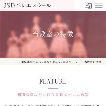
当教室の特徴
千葉県市川市のバレエならJSDバレエスクール
当教室の特徴
FEATURE
個別指導なども行う柔軟なバレエ教室