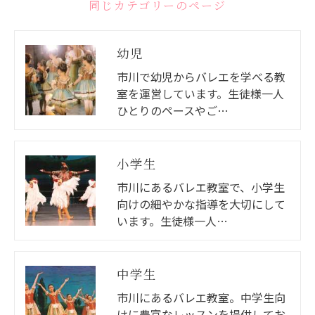
同じカテゴリーのページ
幼児
市川で幼児からバレエを学べる教
室を運営しています。生徒様一人
ひとりのペースやご…
小学生
市川にあるバレエ教室で、小学生
向けの細やかな指導を大切にして
います。生徒様一人…
中学生
市川にあるバレエ教室。中学生向
けに豊富なレッスンを提供してお