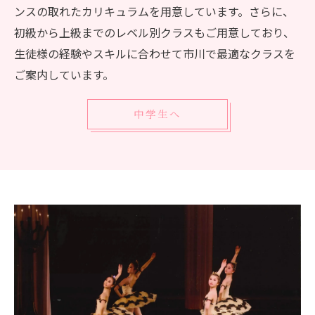
ンスの取れたカリキュラムを用意しています。さらに、
初級から上級までのレベル別クラスもご用意しており、
生徒様の経験やスキルに合わせて市川で最適なクラスを
ご案内しています。
中学生へ