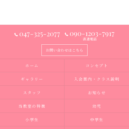
090-1203-7917
047-325-2077
直通電話
お問い合わせはこちら
ホーム
コンセプト
ギャラリー
入会案内・クラス説明
スタッフ
お知らせ
当教室の特徴
幼児
小学生
中学生