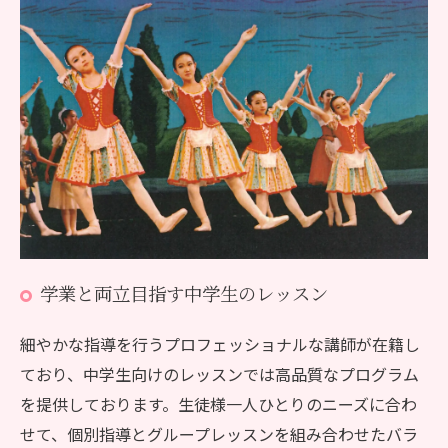
学業と両立目指す中学生のレッスン
細やかな指導を行うプロフェッショナルな講師が在籍し
ており、中学生向けのレッスンでは高品質なプログラム
を提供しております。生徒様一人ひとりのニーズに合わ
せて、個別指導とグループレッスンを組み合わせたバラ