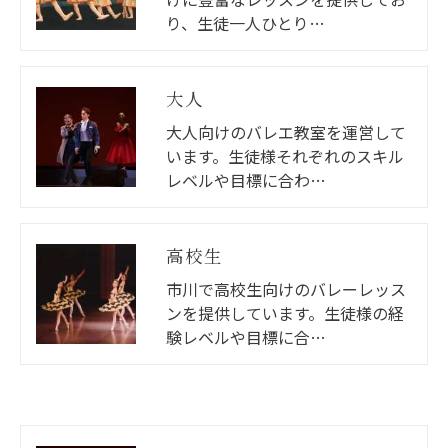
り、生徒一人ひとり…
大人
大人向けのバレエ教室を運営して
います。生徒様それぞれのスキル
レベルや目標に合わ…
高校生
市川で高校生向けのバレーレッス
ンを提供しています。生徒様の経
験レベルや目標に合…