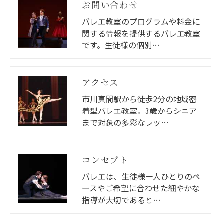
お問い合わせ
バレエ教室のプログラムや料金に
関する情報を提供するバレエ教室
です。生徒様の個別…
アクセス
市川真間駅から徒歩2分の地域密
着型バレエ教室。3歳からシニア
まで対象の多彩なレッ…
コンセプト
バレエは、生徒様一人ひとりのペ
ースやご希望に合わせた細やかな
指導が大切であると…