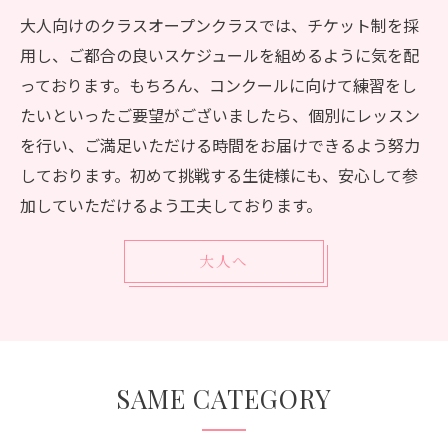
大人向けのクラスオープンクラスでは、チケット制を採
用し、ご都合の良いスケジュールを組めるように気を配
っております。もちろん、コンクールに向けて練習をし
たいといったご要望がございましたら、個別にレッスン
を行い、ご満足いただける時間をお届けできるよう努力
しております。初めて挑戦する生徒様にも、安心して参
加していただけるよう工夫しております。
大人へ
SAME CATEGORY