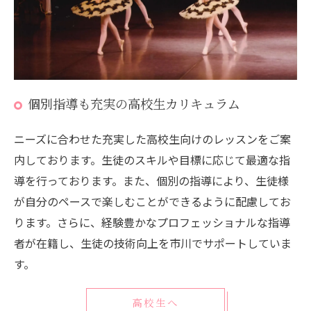
個別指導も充実の高校生カリキュラム
ニーズに合わせた充実した高校生向けのレッスンをご案
内しております。生徒のスキルや目標に応じて最適な指
導を行っております。また、個別の指導により、生徒様
が自分のペースで楽しむことができるように配慮してお
ります。さらに、経験豊かなプロフェッショナルな指導
者が在籍し、生徒の技術向上を市川でサポートしていま
す。
高校生へ