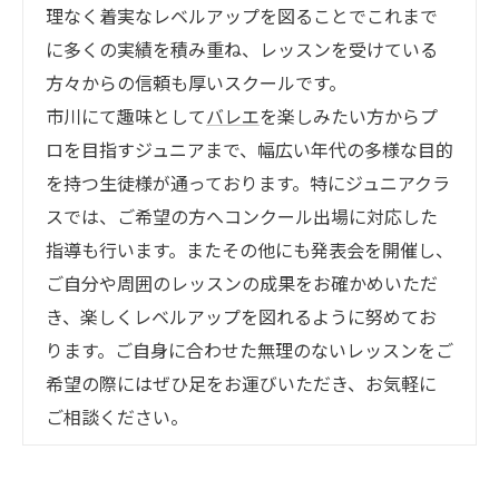
理なく着実なレベルアップを図ることでこれまで
に多くの実績を積み重ね、レッスンを受けている
方々からの信頼も厚いスクールです。
市川にて趣味として
バレエ
を楽しみたい方からプ
ロを目指すジュニアまで、幅広い年代の多様な目的
を持つ生徒様が通っております。特にジュニアクラ
スでは、ご希望の方へコンクール出場に対応した
指導も行います。またその他にも発表会を開催し、
ご自分や周囲のレッスンの成果をお確かめいただ
き、楽しくレベルアップを図れるように努めてお
ります。ご自身に合わせた無理のないレッスンをご
希望の際にはぜひ足をお運びいただき、お気軽に
ご相談ください。