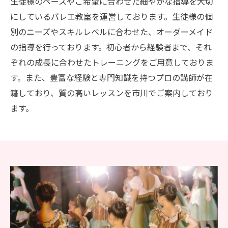
生徒様のペースやご希望に合わせた細やかな指導を大切
にしているバレエ教室を運営しております。生徒様の個
別のニーズやスキルレベルに合わせた、オーダーメイド
の指導を行っております。初心者から経験者まで、それ
ぞれの成長に合わせたトレーニングをご用意しておりま
す。また、豊富な経験と専門知識を持つプロの講師が在
籍しており、質の高いレッスンを市川でご案内しており
ます。