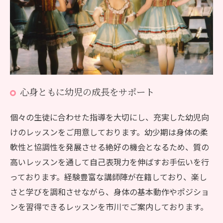
心身ともに幼児の成長をサポート
個々の生徒に合わせた指導を大切にし、充実した幼児向
けのレッスンをご用意しております。幼少期は身体の柔
軟性と協調性を発展させる絶好の機会となるため、質の
高いレッスンを通して自己表現力を伸ばすお手伝いを行
っております。経験豊富な講師陣が在籍しており、楽し
さと学びを調和させながら、身体の基本動作やポジショ
ンを習得できるレッスンを市川でご案内しております。