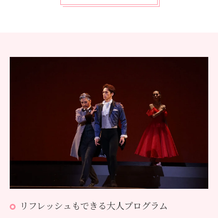
リフレッシュもできる大人プログラム