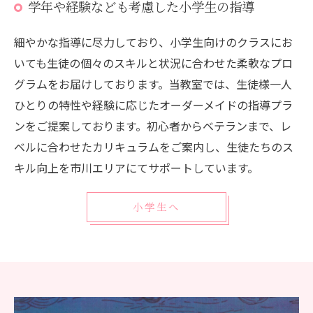
学年や経験なども考慮した小学生の指導
細やかな指導に尽力しており、小学生向けのクラスにお
いても生徒の個々のスキルと状況に合わせた柔軟なプロ
グラムをお届けしております。当教室では、生徒様一人
ひとりの特性や経験に応じたオーダーメイドの指導プラ
ンをご提案しております。初心者からベテランまで、レ
ベルに合わせたカリキュラムをご案内し、生徒たちのス
キル向上を市川エリアにてサポートしています。
小学生へ