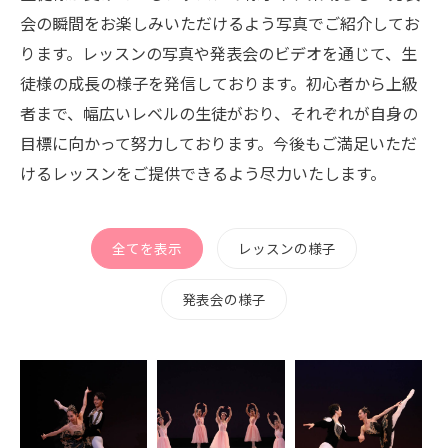
会の瞬間をお楽しみいただけるよう写真でご紹介してお
ります。レッスンの写真や発表会のビデオを通じて、生
徒様の成長の様子を発信しております。初心者から上級
者まで、幅広いレベルの生徒がおり、それぞれが自身の
目標に向かって努力しております。今後もご満足いただ
けるレッスンをご提供できるよう尽力いたします。
全てを表示
レッスンの様子
発表会の様子