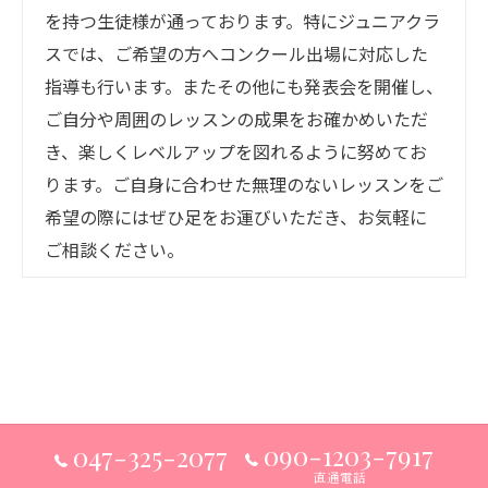
を持つ生徒様が通っております。特にジュニアクラ
スでは、ご希望の方へコンクール出場に対応した
指導も行います。またその他にも発表会を開催し、
ご自分や周囲のレッスンの成果をお確かめいただ
き、楽しくレベルアップを図れるように努めてお
ります。ご自身に合わせた無理のないレッスンをご
希望の際にはぜひ足をお運びいただき、お気軽に
ご相談ください。
090-1203-7917
047-325-2077
直通電話