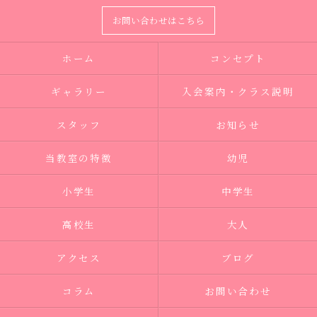
お問い合わせはこちら
ホーム
コンセプト
ギャラリー
入会案内・クラス説明
スタッフ
お知らせ
当教室の特徴
幼児
小学生
中学生
高校生
大人
アクセス
ブログ
コラム
お問い合わせ