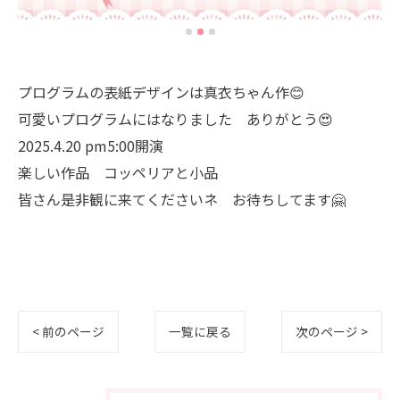
プログラムの表紙デザインは真衣ちゃん作😊
可愛いプログラムにはなりました ありがとう😍
2025.4.20 pm5:00開演
楽しい作品 コッペリアと小品
皆さん是非観に来てくださいネ お待ちしてます🤗
< 前のページ
一覧に戻る
次のページ >