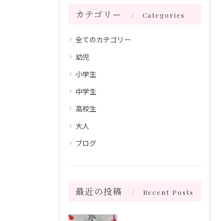
カテゴリー
Categories
全てのカテゴリー
幼児
小学生
中学生
高校生
大人
ブログ
最近の投稿
Recent Posts