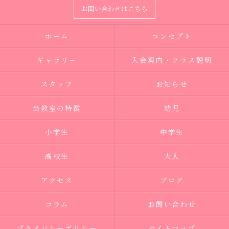
お問い合わせはこちら
ホーム
コンセプト
ギャラリー
入会案内・クラス説明
スタッフ
お知らせ
当教室の特徴
幼児
小学生
中学生
高校生
大人
アクセス
ブログ
コラム
お問い合わせ
プライバシーポリシー
サイトマップ