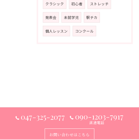
クラシック
初心者
ストレッチ
発表会
未就学児
駅チカ
個人レッスン
コンクール
090-1203-7917
047-325-2077
直通電話
お問い合わせはこちら