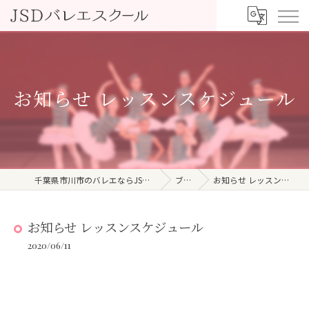
お知らせ レッスンスケジュール
千葉県市川市のバレエならJSDバレエスクール
ブログ
お知らせ レッスンスケジュール
お知らせ レッスンスケジュール
2020/06/11