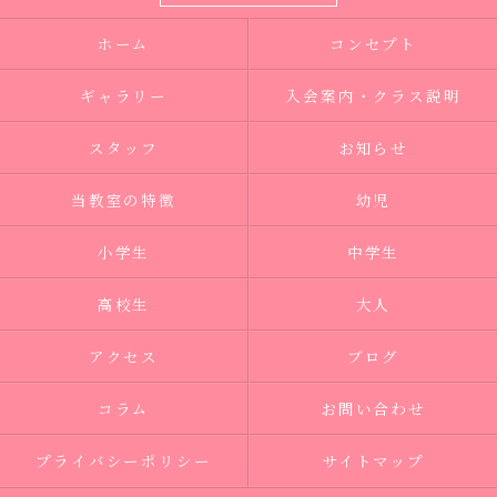
ホーム
コンセプト
ギャラリー
入会案内・クラス説明
スタッフ
お知らせ
当教室の特徴
幼児
小学生
中学生
高校生
大人
アクセス
ブログ
コラム
お問い合わせ
プライバシーポリシー
サイトマップ