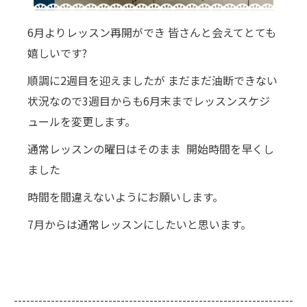
6月よりレッスン再開ができ 皆さんと会えてとても
嬉しいです?
順調に2週目を迎えましたが まだまだ油断できない
状況なので3週目からも6月末までレッスンスケジ
ュールを変更します。
通常レッスンの曜日はそのまま 開始時間を早くし
ました
時間を間違えないようにお願いします。
7月からは通常レッスンにしたいと思います。
--------------------------------------------------------------------