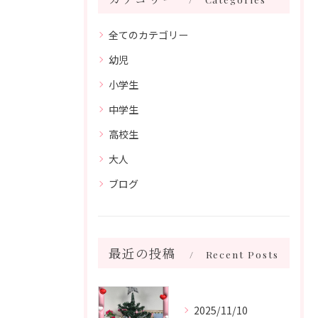
全てのカテゴリー
幼児
小学生
中学生
高校生
大人
ブログ
最近の投稿
Recent Posts
2025/11/10