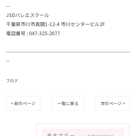
--
JSDバレエスクール
千葉県市川市真間1-12-4 市川センタービル2F
電話番号 : 047-325-2077
--------------------------------------------------------------------
--
ブログ
< 前のページ
一覧に戻る
次のページ >
カテゴリー
Categories