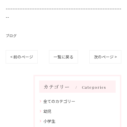
--------------------------------------------------------------------
--
ブログ
< 前のページ
一覧に戻る
次のページ >
カテゴリー
Categories
全てのカテゴリー
幼児
小学生