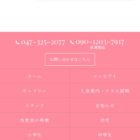
090-1203-7917
047-325-2077
直通電話
お問い合わせはこちら
ホーム
コンセプト
ギャラリー
入会案内・クラス説明
スタッフ
お知らせ
当教室の特徴
幼児
小学生
中学生