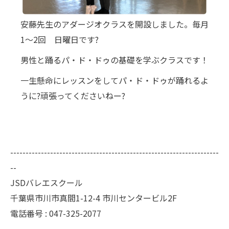
安藤先生のアダージオクラスを開設しました。毎月
1〜2回 日曜日です?
男性と踊るパ・ド・ドゥの基礎を学ぶクラスです！
一生懸命にレッスンをしてパ・ド・ドゥが踊れるよ
うに?頑張ってくださいねー?
--------------------------------------------------------------------
--
JSDバレエスクール
千葉県市川市真間1-12-4 市川センタービル2F
電話番号 : 047-325-2077