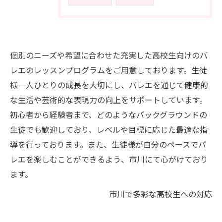
個別のニーズや希望に合わせた充実した高校生向けのバ
レエのレッスンプログラムをご用意しております。生徒
様一人ひとりの成長を大切にし、バレエを通じて健康的
な生活や芸術的な表現力の向上をサポートしています。
初心者から経験者まで、どのようなバックグラウンドの
生徒でも歓迎しており、レベルや目標に応じた最適な指
導を行っております。また、生徒様が自分のペースでバ
レエを楽しむことができるよう、市川にて心がけており
ます。
市川で多彩な高校生への対応