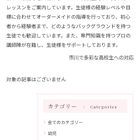
レッスンをご案内しています。生徒様の経験レベルや目
標に合わせてオーダーメイドの指導を行っており、初心
者から経験者まで、どのようなバックグラウンドを持つ
生徒でも歓迎しています。また、専門知識を持つプロの
講師陣が在籍し、生徒様をサポートしております。
市川で多彩な高校生への対応
対象の記事はございません
カテゴリー
Categories
全てのカテゴリー
幼児