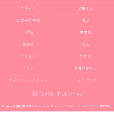
スタッフ
お知らせ
当教室の特徴
幼児
小学生
中学生
高校生
大人
アクセス
ブログ
コラム
お問い合わせ
プライバシーポリシー
サイトマップ
© 2026 千葉県市川市のバレエならJSDバレエスクール ALL RIGHTS RESERVED.