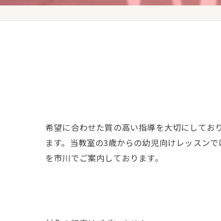
希望に合わせた質の高い指導を大切にしてお
ます。当教室の3歳からの幼児向けレッスン
を市川でご案内しております。