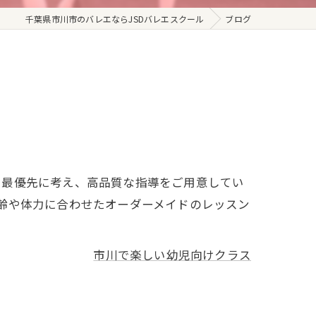
千葉県市川市のバレエならJSDバレエスクール
ブログ
を最優先に考え、高品質な指導をご用意してい
齢や体力に合わせたオーダーメイドのレッスン
市川で楽しい幼児向けクラス