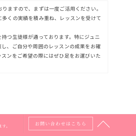
おりますので、まずは一度ご活用ください。
に多くの実績を積み重ね、レッスンを受けて
を持つ生徒様が通っております。特にジュニ
催し、ご自分や周囲のレッスンの成果をお確
ッスンをご希望の際にはぜひ足をお運びいた
お問い合わせはこちら
ます。