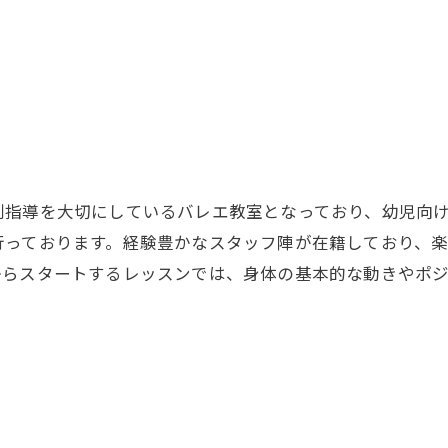
別指導を大切にしているバレエ教室となっており、幼児向
行っております。経験豊かなスタッフ陣が在籍しており、
からスタートするレッスンでは、身体の基本的な動きやポ