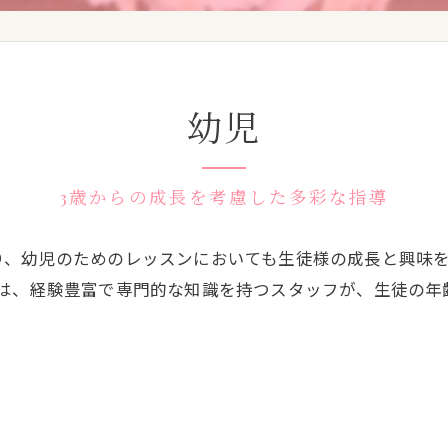
幼児
3歳からの成長を考慮した多彩な指導
り、幼児のためのレッスンにおいても生徒様の成長と興味
では、経験豊富で専門的な知識を持つスタッフが、生徒の年