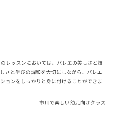
けのレッスンにおいては、バレエの美しさと技
楽しさと学びの調和を大切にしながら、バレエ
ジションをしっかりと身に付けることができま
市川で楽しい幼児向けクラス